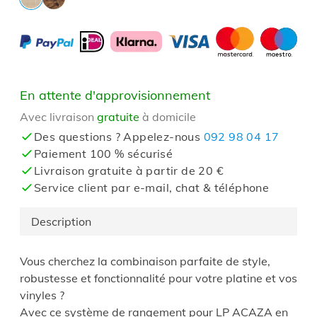
En attente d'approvisionnement
Avec livraison
gratuite
à domicile
Des questions ? Appelez-nous
092 98 04 17
Paiement 100 % sécurisé
Livraison gratuite à partir de 20 €
Service client par e-mail, chat & téléphone
Description
Vous cherchez la combinaison parfaite de style,
robustesse et fonctionnalité pour votre platine et vos
vinyles ?
Avec ce système de rangement pour LP ACAZA en