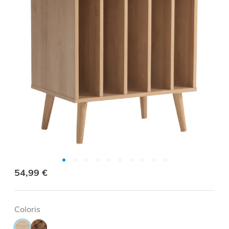
54,99 €
Coloris