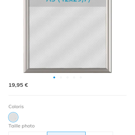
19,95 €
Coloris
Taille photo