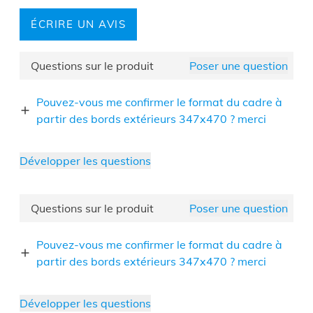
ÉCRIRE UN AVIS
Questions sur le produit
Poser une question
Pouvez-vous me confirmer le format du cadre à
partir des bords extérieurs 347x470 ? merci
Développer les questions
Questions sur le produit
Poser une question
Pouvez-vous me confirmer le format du cadre à
partir des bords extérieurs 347x470 ? merci
Développer les questions